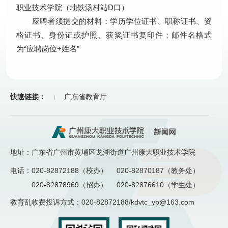
职业技术学院（地铁汤村站D口）
应聘者须提交的材料：学历学位证书、职称证书、资
格证书、身份证或护照、获奖证书复印件；邮件名格式
为“应聘岗位+姓名”
快速链接：
广东省教育厅
地址：广东省广州市黄埔区龙湖街道广州康大职业技术学院
电话：
020-82872188（校办）
020-82870187（教务处）
020-82878969（招办）
020-82876610（学生处）
教育乱收费投诉方式：020-82872188/kdvtc_yb@163.com