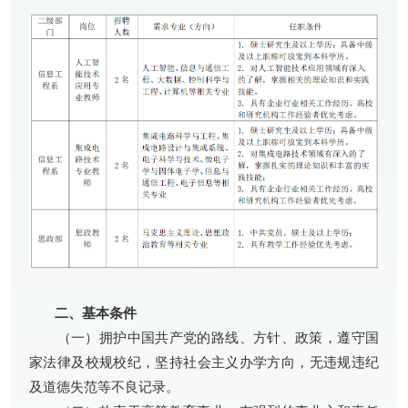
二、基本条件
（一）拥护中国共产党的路线、方针、政策，遵守国
家法律及校规校纪，坚持社会主义办学方向，无违规违纪
及道德失范等不良记录。