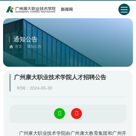
通知公告
首页
-
通知公告
广州康大职业技术学院人才招聘公告
时间：2024-05-30
广州康大职业技术学院由广州康大教育集团和广州开