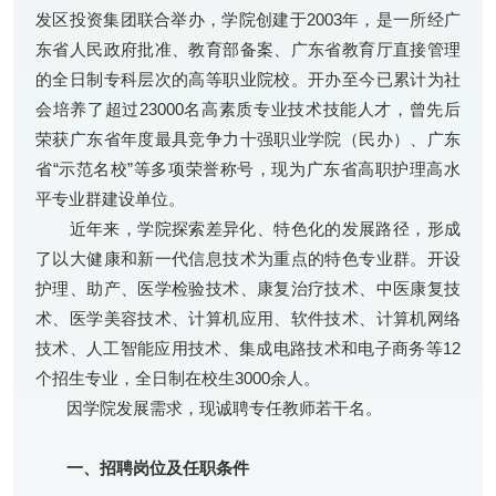
发区投资集团联合举办，学院创建于2003年，是一所经广
东省人民政府批准、教育部备案、广东省教育厅直接管理
的全日制专科层次的高等职业院校。开办至今已累计为社
会培养了超过23000名高素质专业技术技能人才，曾先后
荣获广东省年度最具竞争力十强职业学院（民办）、广东
省“示范名校”等多项荣誉称号，现为广东省高职护理高水
平专业群建设单位。
近年来，学院探索差异化、特色化的发展路径，形成
了以大健康和新一代信息技术为重点的特色专业群。开设
护理、助产、医学检验技术、康复治疗技术、中医康复技
术、医学美容技术、计算机应用、软件技术、计算机网络
技术、人工智能应用技术、集成电路技术和电子商务等12
个招生专业，全日制在校生3000余人。
因学院发展需求，现诚聘专任教师若干名。
一、招聘岗位及任职条件