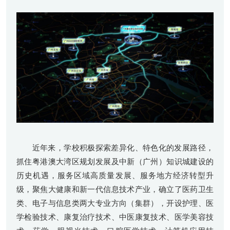
近年来，学校积极探索差异化、特色化的发展路径，
抓住粤港澳大湾区规划发展及中新（广州）知识城建设的
历史机遇，服务区域高质量发展、服务地方经济转型升
级，聚焦大健康和新一代信息技术产业，确立了医药卫生
类、电子与信息类两大专业方向（集群），开设护理、医
学检验技术、康复治疗技术、中医康复技术、医学美容技