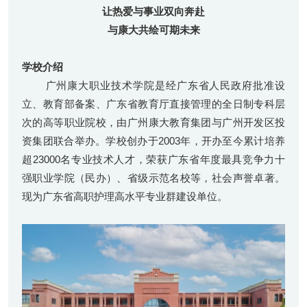
让热爱与事业双向奔赴
与康大共绘可期未来
学校介绍
广州康大职业技术学院是经广东省人民政府批准设
立、教育部备案、广东省教育厅直接管理的全日制专科层
次的高等职业院校，由广州康大教育集团与广州开发区投
资集团联合举办。学校创办于2003年，开办至今累计培养
超23000名专业技术人才，荣获广东省年度最具竞争力十
强职业学院（民办）、省级示范名校等，社会声誉卓著。
现为广东省高职护理高水平专业群建设单位。