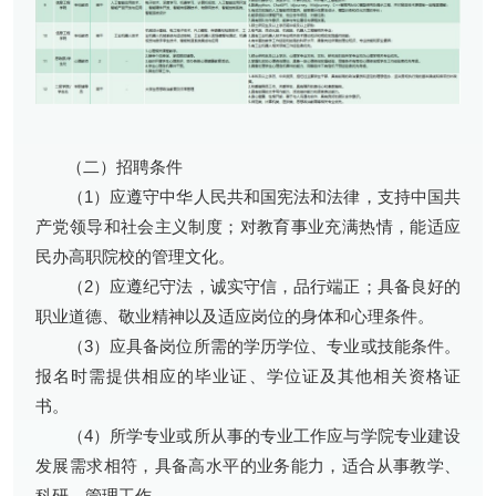
（二）招聘条件
（1）应遵守中华人民共和国宪法和法律，支持中国共
产党领导和社会主义制度；对教育事业充满热情，能适应
民办高职院校的管理文化。
（2）应遵纪守法，诚实守信，品行端正；具备良好的
职业道德、敬业精神以及适应岗位的身体和心理条件。
（3）应具备岗位所需的学历学位、专业或技能条件。
报名时需提供相应的毕业证、学位证及其他相关资格证
书。
（4）所学专业或所从事的专业工作应与学院专业建设
发展需求相符，具备高水平的业务能力，适合从事教学、
科研、管理工作。