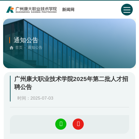
通知公告
首页
-
通知公告
广州康大职业技术学院2025年第二批人才招
聘公告
时间：2025-07-03