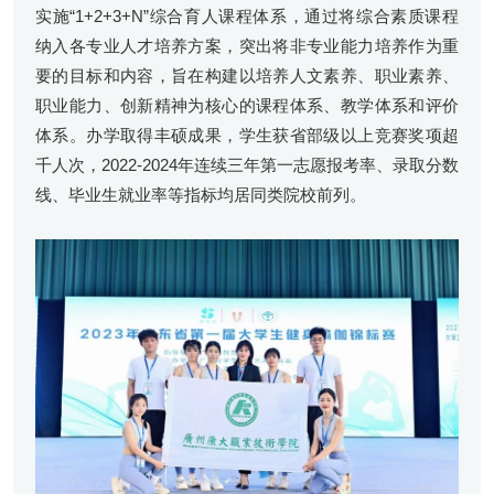
实施“1+2+3+N”综合育人课程体系，通过将综合素质课程
纳入各专业人才培养方案，突出将非专业能力培养作为重
要的目标和内容，旨在构建以培养人文素养、职业素养、
职业能力、创新精神为核心的课程体系、教学体系和评价
体系。办学取得丰硕成果，学生获省部级以上竞赛奖项超
千人次，2022-2024年连续三年第一志愿报考率、录取分数
线、毕业生就业率等指标均居同类院校前列。