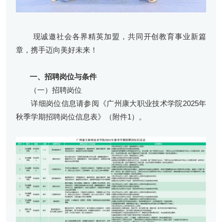
现诚邀社会各界精英加盟，共同开创教育事业新篇
章，携手迈向美好未来！
一、招聘岗位与条件
（一）招聘岗位
详细岗位信息请参阅《广州康大职业技术学院2025年
秋季学期招聘岗位信息表》（附件1）。