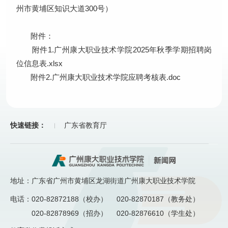
州市黄埔区知识大道300号）
附件：
附件1.广州康大职业技术学院2025年秋季学期招聘岗
位信息表.xlsx
附件2.广州康大职业技术学院应聘考核表.doc
快速链接：
广东省教育厅
地址：广东省广州市黄埔区龙湖街道广州康大职业技术学院
电话：
020-82872188（校办）
020-82870187（教务处）
020-82878969（招办）
020-82876610（学生处）