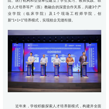
院、医疗机构和企业单位建立了学生实习、教师实践、联
合人才培养等产（医）教融合的深度合作关系，共建3个产
业学院（临床学院）及1个现场工程师学院，创
新“1+1+1”培养模式，实现校企无缝衔接。
近年来，学校积极探索人才培养新模式，构建并全面