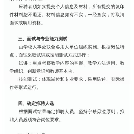
应聘者须如实提交个人信息及材料，所有提交的复印
件材料恕不退还。材料信息如有不实，一经查实，将取消
面试或聘用资格。
三、面试与专业能力测试
由学校人事处联合各用人单位组织实施。根据岗位特
点，面试采取试讲或技能测试方式进行：
试讲：重点考察教学内容的掌握、教学方法运用、教
学组织、创新意识和教师基本功。
技能测试：体现岗位和专业要求，采用陈述、实际操
作等形式进行。
四、确定拟聘人选
根据面试结果确定拟聘人员。坚持宁缺毋滥原则，拟
聘人员必须符合岗位要求。