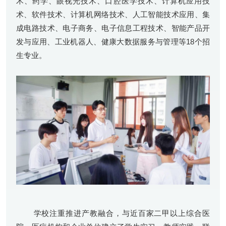
术、药学、眼视光技术、口腔医学技术、计算机应用技
术、软件技术、计算机网络技术、人工智能技术应用、集
成电路技术、电子商务、电子信息工程技术、智能产品开
发与应用、工业机器人、健康大数据服务与管理等18个招
生专业。
学校注重推进产教融合，与近百家二甲以上综合医