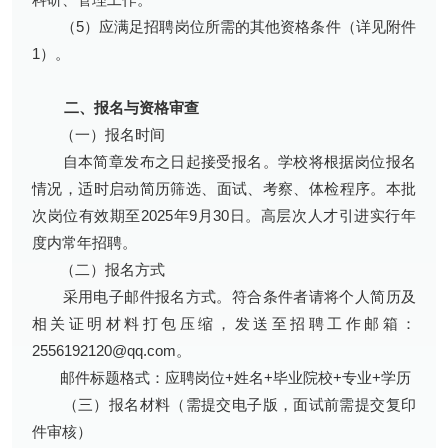
（5）应满足招聘岗位所需的其他资格条件（详见附件
1）。
二、报名与资格审查
（一）报名时间
自本简章发布之日起接受报名。学校将根据岗位报名
情况，适时启动简历筛选、面试、考察、体检程序。本批
次岗位有效期至2025年9月30日。高层次人才引进实行年
度内常年招聘。
（二）报名方式
采用电子邮件报名方式。符合条件者请将个人简历及
相关证明材料打包压缩，发送至招聘工作邮箱：
2556192120@qq.com。
邮件标题格式：应聘岗位+姓名+毕业院校+专业+学历
（三）报名材料（需提交电子版，面试前需提交复印
件审核）