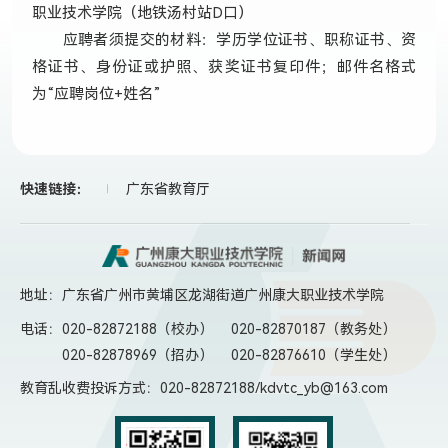
职业技术学院（地铁汤村站D口）
应聘者须提交的材料：学历学位证书、职称证书、资
格证书、身份证或护照、获奖证书复印件；邮件名格式
为“应聘岗位+姓名”
快速链接：
广东省教育厅
地址：广东省广州市黄埔区龙湖街道广州康大职业技术学院
电话：
020-82872188（校办）
020-82870187（教务处）
020-82878969（招办）
020-82876610（学生处）
教育乱收费投诉方式：020-82872188/kdvtc_yb@163.com