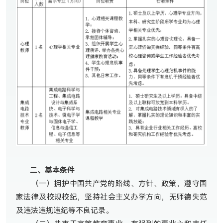
二、基本条件
（一）拥护中国共产党的路线、方针、政策，遵守国
家法律及校规校纪，坚持社会主义办学方向，无师德失范
及违法违规违纪等不良记录。