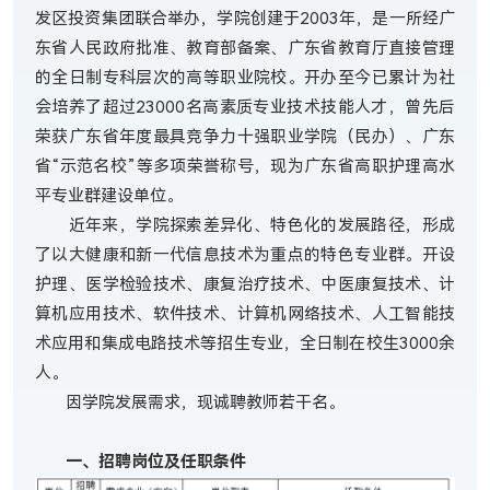
发区投资集团联合举办，学院创建于2003年，是一所经广
东省人民政府批准、教育部备案、广东省教育厅直接管理
的全日制专科层次的高等职业院校。开办至今已累计为社
会培养了超过23000名高素质专业技术技能人才，曾先后
荣获广东省年度最具竞争力十强职业学院（民办）、广东
省“示范名校”等多项荣誉称号，现为广东省高职护理高水
平专业群建设单位。
近年来，学院探索差异化、特色化的发展路径，形成
了以大健康和新一代信息技术为重点的特色专业群。开设
护理、医学检验技术、康复治疗技术、中医康复技术、计
算机应用技术、软件技术、计算机网络技术、人工智能技
术应用和集成电路技术等招生专业，全日制在校生3000余
人。
因学院发展需求，现诚聘教师若干名。
一、招聘岗位及任职条件