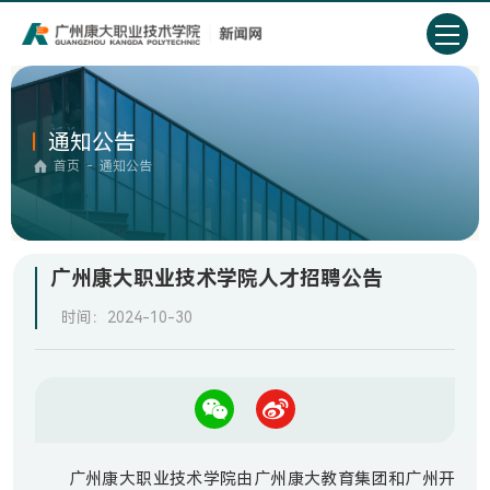
通知公告
首页
-
通知公告
广州康大职业技术学院人才招聘公告
时间：2024-10-30
广州康大职业技术学院由广州康大教育集团和广州开